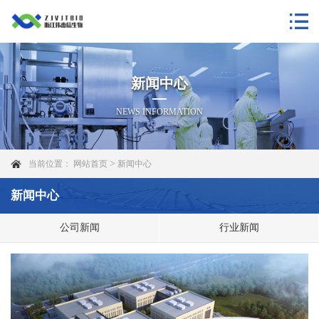
新闻中心
NEWS INFORMATION
>
当前位置：
网站首页
新闻中心
新闻中心
公司新闻
行业新闻