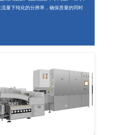
大流量下纯化的分辨率，确保质量的同时