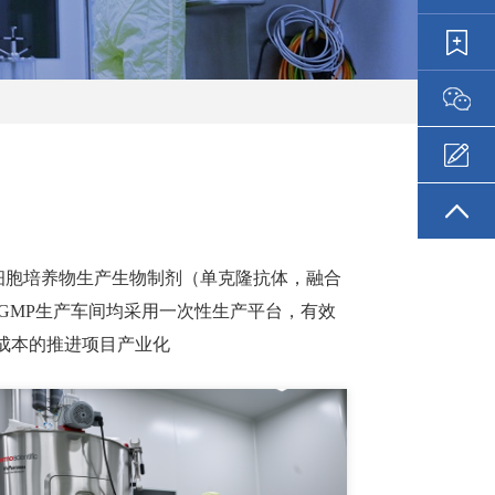
物细胞培养物生产生物制剂（单克隆抗体，融合
GMP生产车间均采用一次性生产平台，有效
成本的推进项目产业化