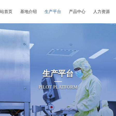
站首页
基地介绍
生产平台
产品中心
人力资源
生产平台
PILOT PLATFORM