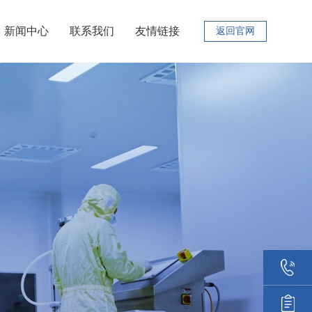
新闻中心
联系我们
友情链接
返回官网