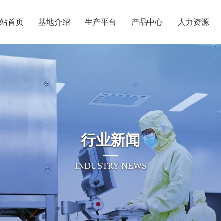
站首页
基地介绍
生产平台
产品中心
人力资源
行业新闻
INDUSTRY NEWS