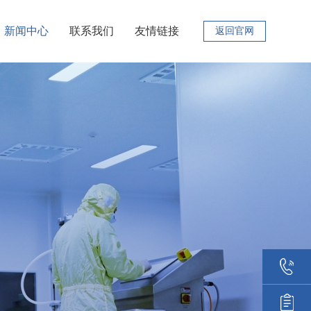
新闻中心
联系我们
友情链接
返回官网