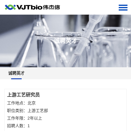
诚聘英才
诚聘英才
上游工艺研究员
工作地点：北京
职位类别：上游工艺部
工作年限：2年以上
招聘人数：1