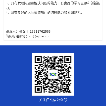
3、具有发现问题和解决问题的能力，有良好的学习意愿和创新能
力；
4、具有良好的人际或跨部门的沟通能力和协调能力。
联系人：张女士 18811762565
简历投递邮箱：zrr@vjtbio.com
关注伟杰信公众号