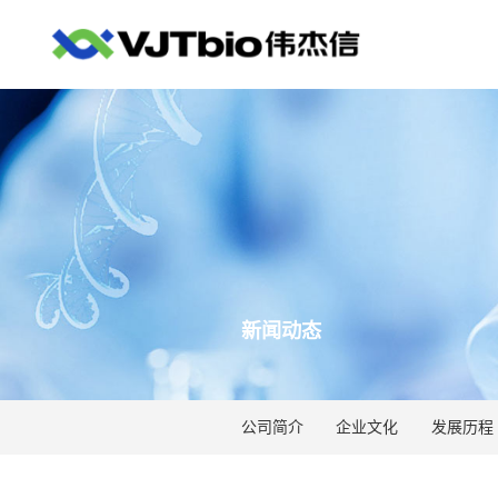
新闻动态
公司简介
企业文化
发展历程