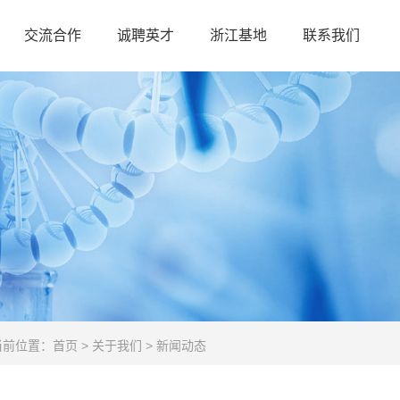
交流合作
诚聘英才
浙江基地
联系我们
当前位置：
首页
>
关于我们
>
新闻动态