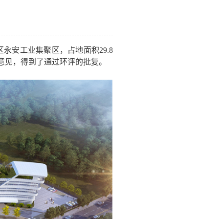
区永安工业集聚区，占地面积
29.8
意见，得到了通过环评的批复。