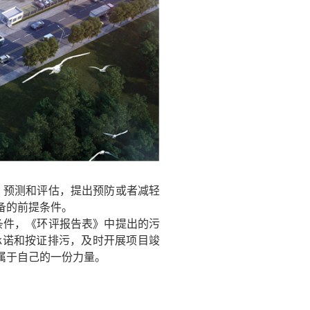
、预测和评估，提出预防或者减轻
备的前提条件。
条件，《环评报告表》中提出的污
承诺和按证排污，及时开展项目竣
属于自己的一份力量。