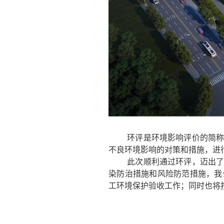
环评是
环境影响评价
的简
不良环境影响的对策和措施，进
此次顺利通过环评，迈出
染防治措施和风险防范措施，我
工环境保护验收工作；同时也将