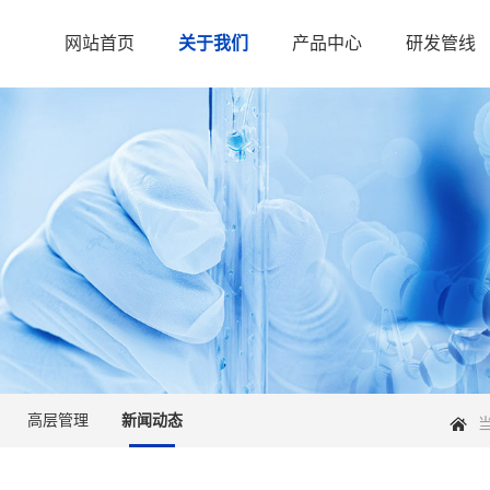
网站首页
关于我们
产品中心
研发管线
高层管理
新闻动态