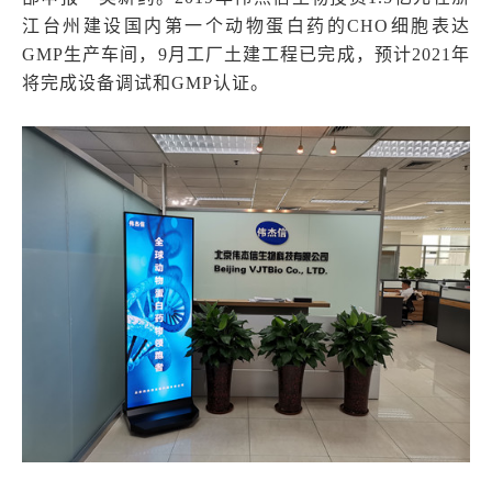
江台州建设国内第一个动物蛋白药的CHO细胞表达
GMP生产车间，9月工厂土建工程已完成，预计2021年
将完成设备调试和GMP认证。