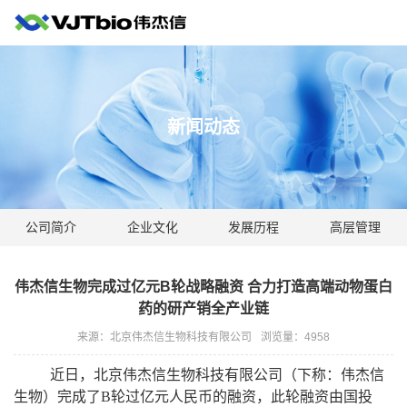
新闻动态
公司简介
企业文化
发展历程
高层管理
伟杰信生物完成过亿元B轮战略融资 合力打造高端动物蛋白
药的研产销全产业链
来源：北京伟杰信生物科技有限公司
浏览量：
4958
近日，北京伟杰信生物科技有限公司（下称：
伟杰信
生物）完成了B轮过亿元人民币的融资
，此轮融资由国投