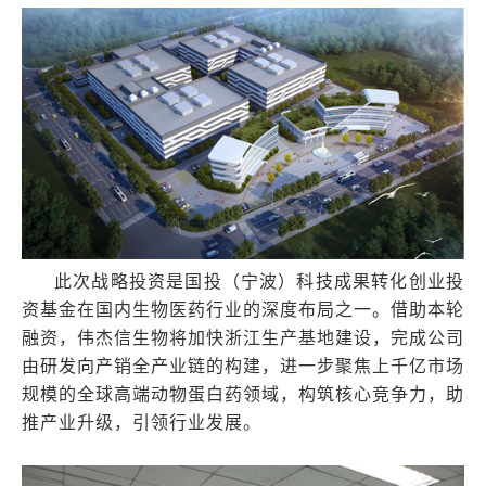
此次战略投资是国投（宁波）科技成果转化创业投
资基金在国内生物医药行业的深度布局之一。借助本轮
融资，伟杰信生物将加快浙江生产基地建设，完成公司
由研发向产销全产业链的构建，进一步聚焦上千亿市场
规模的全球高端动物蛋白药领域，构筑核心竞争力，助
推产业升级，引领行业发展。