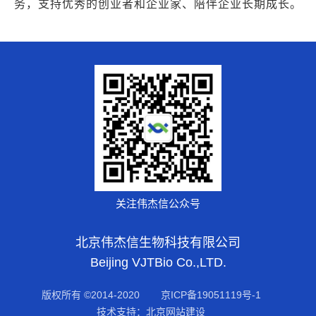
务，支持优秀的创业者和企业家、陪伴企业长期成长。
关注伟杰信公众号
北京伟杰信生物科技有限公司
Beijing VJTBio Co.,LTD.
版权所有 ©2014-2020
京ICP备19051119号-1
技术支持：北京网站建设