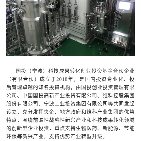
国投（宁波）科技成果转化创业投资基金合伙企业
（有限合伙）成立于2018年，是国内投资专业化、投
后管理卓越的知名投资机构，由国投创业投资管理有限
公司、中国国投高新产业投资有限公司、维科控股集团
股份有限公司、宁波工业投资集团有限公司等共同发起
设立，充分发挥央企、地方政府和维科产业集团的优势
特点，围绕前瞻性战略性新兴产业和科技成果转化领域
的创新型企业投资，重点支持生物医药、新能源、节能
环保等新兴产业，支持优势产业转型升级。