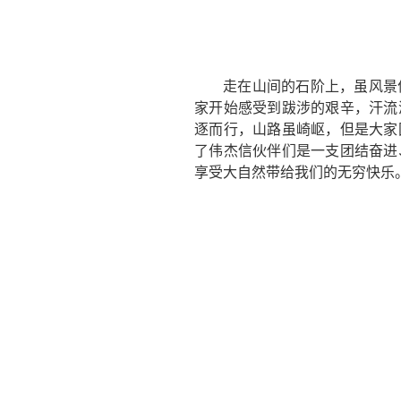
走在山间的石阶上，虽风景
家开始感受到跋涉的艰辛，汗流
逐而行，山路虽崎岖，但是大家
了伟杰信伙伴们是一支团结奋进
享受大自然带给我们的无穷快乐