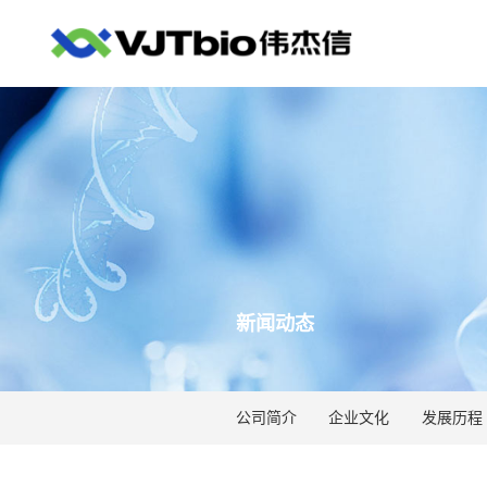
新闻动态
公司简介
企业文化
发展历程