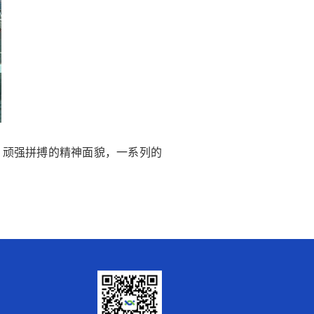
，顽强拼搏的精神面貌，一系列的