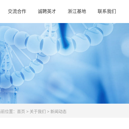
交流合作
诚聘英才
浙江基地
联系我们
当前位置：
首页
>
关于我们
>
新闻动态