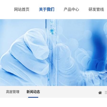
网站首页
关于我们
产品中心
研发管线
高层管理
新闻动态