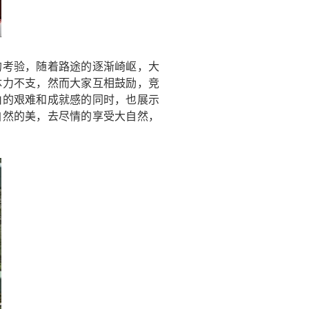
的考验，随着路途的逐渐崎岖，大
体力不支，然而大家互相鼓励，竞
山的艰难和成就感的同时，也展示
自然的美，去尽情的享受大自然，