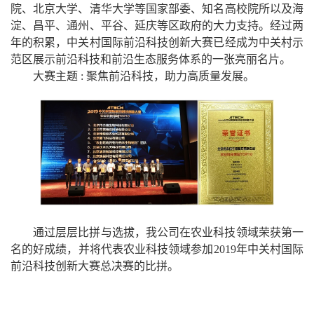
院、北京大学、清华大学等国家部委、知名高校院所以及海
淀、昌平、通州、平谷、延庆等区政府的大力支持。经过两
年的积累，中关村国际前沿科技创新大赛已经成为中关村示
范区展示前沿科技和前沿生态服务体系的一张亮丽名片。
大赛主题
:
聚焦前沿科技，助力高质量发展。
通过层层比拼与选拔，我公司在农业科技领域荣获第一
名的好成绩，并将代表农业科技领域参加
2019
年中关村国际
前沿科技创新大赛总决赛的比拼。