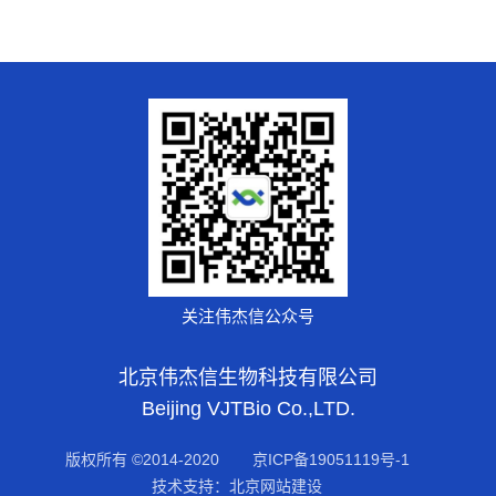
关注伟杰信公众号
北京伟杰信生物科技有限公司
Beijing VJTBio Co.,LTD.
版权所有 ©2014-2020
京ICP备19051119号-1
技术支持：北京网站建设