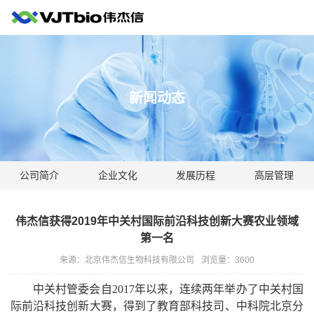
新闻动态
公司简介
企业文化
发展历程
高层管理
伟杰信获得2019年中关村国际前沿科技创新大赛农业领域
第一名
来源：北京伟杰信生物科技有限公司
浏览量：
3600
中关村管委会自
2017
年以来，连续两年举办了中关村国
际前沿科技创新大赛，得到了教育部科技司、中科院北京分