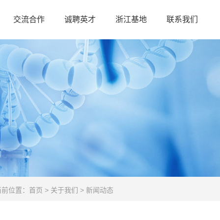
交流合作
诚聘英才
浙江基地
联系我们
当前位置：
首页
>
关于我们
>
新闻动态