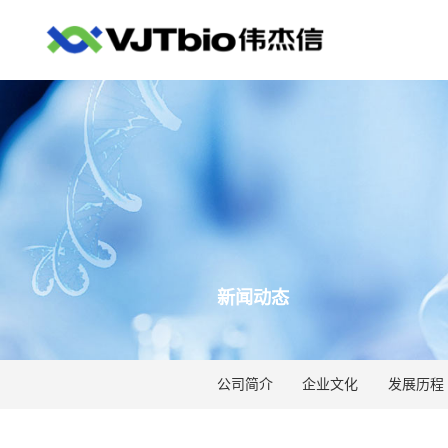
新闻动态
公司简介
企业文化
发展历程