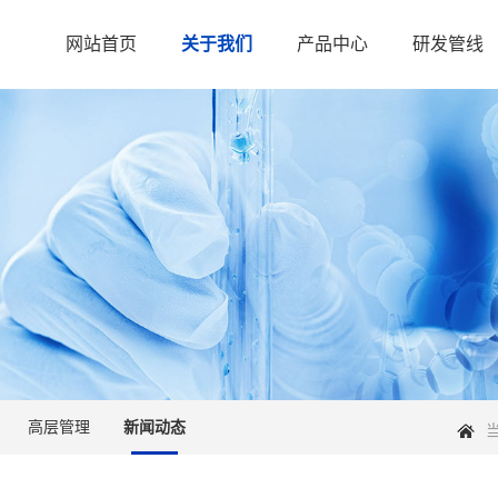
网站首页
关于我们
产品中心
研发管线
高层管理
新闻动态