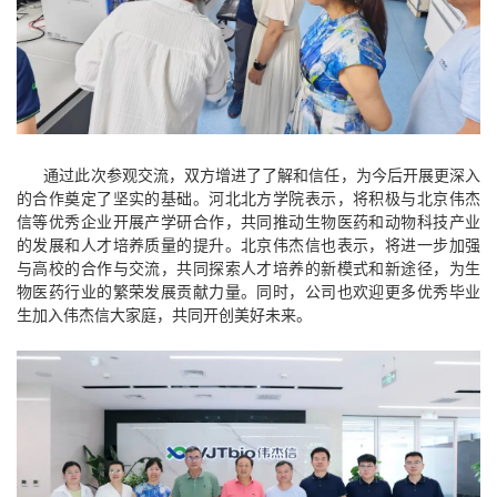
通过此次参观交流，双方增进了了解和信任，为今后开展更深入
的合作奠定了坚实的基础。河北北方学院表示，将积极与北京伟杰
信等优秀企业开展产学研合作，共同推动生物医药和动物科技产业
的发展和人才培养质量的提升。北京伟杰信也表示，将进一步加强
与高校的合作与交流，共同探索人才培养的新模式和新途径，为生
物医药行业的繁荣发展贡献力量。同时，公司也欢迎更多优秀毕业
生加入伟杰信大家庭，共同开创美好未来。