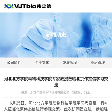
新闻动态
公司简介
企业文化
发展历程
高层管理
河北北方学院动物科技学院专家教授莅临北京伟杰信学习交
流
来源：北京伟杰信生物科技有限公司
浏览量：
2821
6月25日，河北北方学院动物科技学院学习考察组一行4
人莅临北京伟杰信进行参观交流。此次访问旨在进一步加强