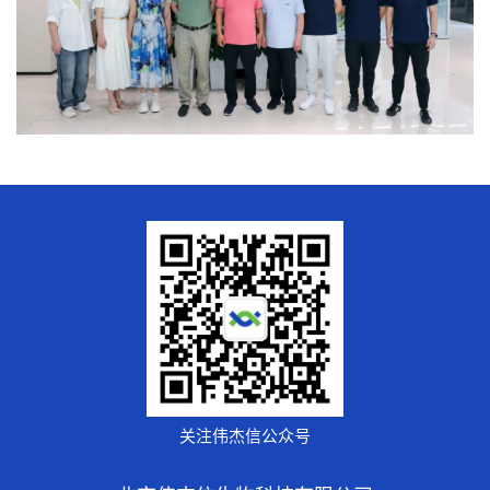
关注伟杰信公众号