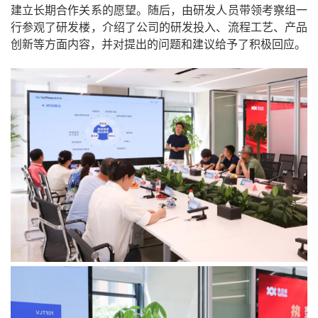
建立长期合作关系的愿望。随后，由研发人员带领考察组一
行参观了研发楼，介绍了公司的研发投入、流程工艺、产品
创新等方面内容，并对提出的问题和建议给予了积极回应。