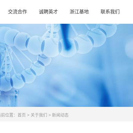
交流合作
诚聘英才
浙江基地
联系我们
当前位置：
首页
>
关于我们
>
新闻动态