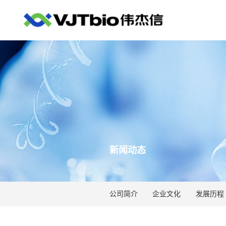
新闻动态
公司简介
企业文化
发展历程