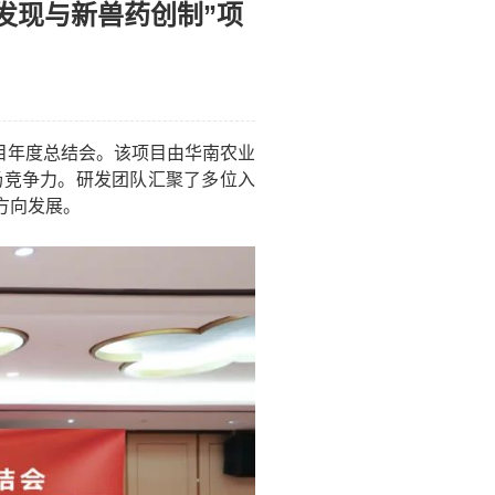
发现与新兽药创制”项
目年度总结会。该项目由华南农业
场竞争力。研发团队汇聚了多位入
方向发展。