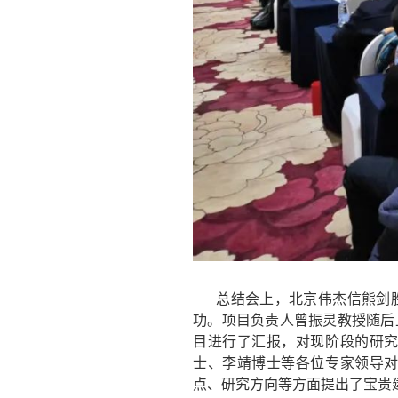
总结会上，北京伟杰信熊剑胜
功。项目负责人曾振灵教授随后
目进行了汇报，对现阶段的研
士、李靖博士等各位专家领导
点、研究方向等方面提出了宝贵