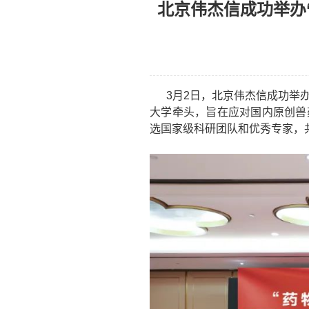
北京伟杰信成功举办
3月2日，北京伟杰信成功举办
大学牵头，旨在应对国内原创兽
选国家级科研团队和优秀专家，