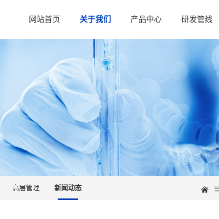
网站首页
关于我们
产品中心
研发管线
高层管理
新闻动态