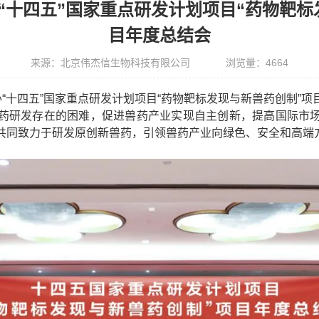
“十四五”国家重点研发计划项目“药物靶标
目年度总结会
来源：北京伟杰信生物科技有限公司
浏览量：
4664
“十四五”国家重点研发计划项目“药物靶标发现与新兽药创制”项
药研发存在的困难，促进兽药产业实现自主创新，提高国际市
共同致力于研发原创新兽药，引领兽药产业向绿色、安全和高端