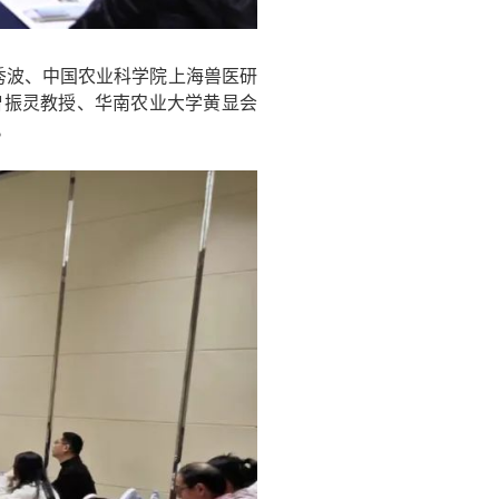
波、中国农业科学院上海兽医研
曾振灵教授、华南农业大学黄显会
。