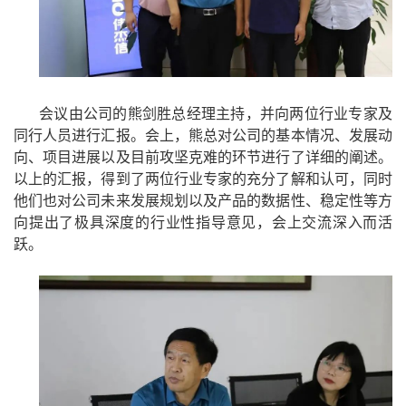
会议由公司的熊剑胜总经理主持，并向两位行业专家及
同行人员进行汇报。会上，熊总对公司的基本情况、发展动
向、项目进展以及目前攻坚克难的环节进行了详细的阐述。
以上的汇报，得到了两位行业专家的充分了解和认可，同时
他们也对公司未来发展规划以及产品的数据性、稳定性等方
向提出了极具深度的行业性指导意见，会上交流深入而活
跃。