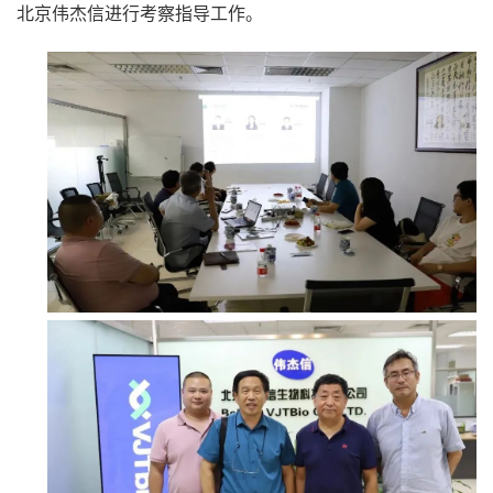
北京伟杰信进行考察指导工作。