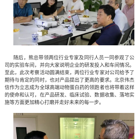
随后，熊总带领两位行业专家及同行人员一同参观了公
司的实验车间，并向大家说明企业的研发投入和车间情况。
至此，此次考察活动圆满结束，两位行业专家对公司给予了
期待与肯定的同时，也对产品提出了更高的要求。北京伟杰
信作为立志成为全球高端动物蛋白药的领跑者也将带着这样
的使命和认可，在产品研发、临床试验、数据收集、落地实
施等方面更加精心打磨并走好未来的每一步。