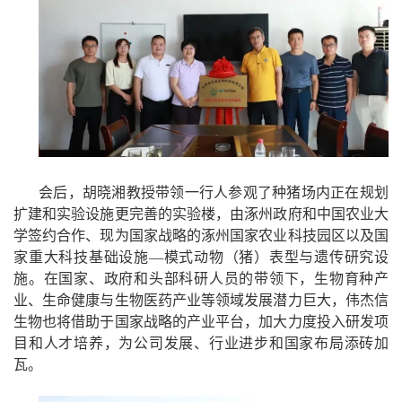
会后，胡晓湘教授带领一行人参观了种猪场内正在规划
扩建和实验设施更完善的实验楼，由涿州政府和中国农业大
学签约合作、现为国家战略的涿州国家农业科技园区以及国
家重大科技基础设施
—模式动物（猪）表型与遗传研究设
施。在国家、政府和头部科研人员的带领下，生物育种产
业、生命健康与生物医药产业等领域发展潜力巨大，伟杰信
生物也将借助于国家战略的产业平台，加大力度投入研发项
目和人才培养，为公司发展、行业进步和国家布局添砖加
瓦。