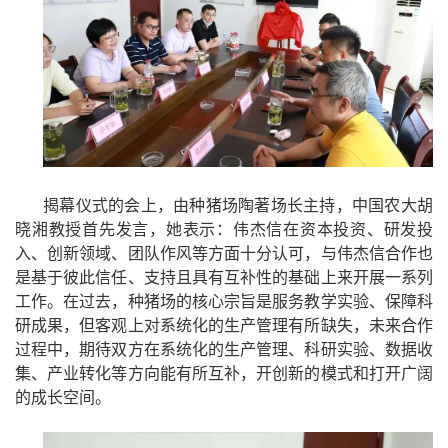
揭幕仪式的会上，由种猪场陶著场长主持，中国农大胡
晓湘教授首先发言，她表示：伟杰信在资本投资、研发投
入、创新领域、团队作风等方面十分认可，与伟杰信合作也
是基于彼此信任、支持且具有互补性的基础上来开展一系列
工作。在过去，种猪场的核心宗旨是服务教学实验、保障科
研成果，但客观上对系统化的生产管理有所缺失，未来合作
过程中，期待双方在系统化的生产管理、科研实验、数据收
集、产业转化等方向能有所互补，开创新的模式和打开广阔
的成长空间。