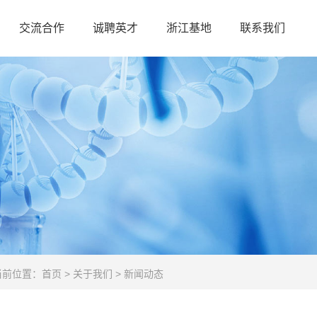
交流合作
诚聘英才
浙江基地
联系我们
当前位置：
首页
>
关于我们
>
新闻动态