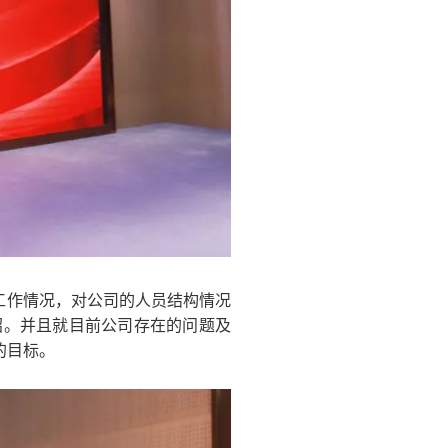
门工作情况，对公司的人员结构情况
绍。并且就目前公司存在的问题及
的目标。