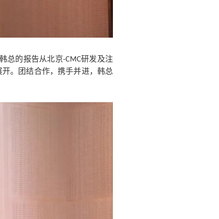
，韩总的报告从北京-CMC研发及注
展开。团结合作，携手并进，韩总