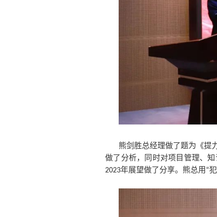
熊剑胜总经理做了题为《提
做了分析，同时对项目管理、知
2023年展望做了分享。熊总用