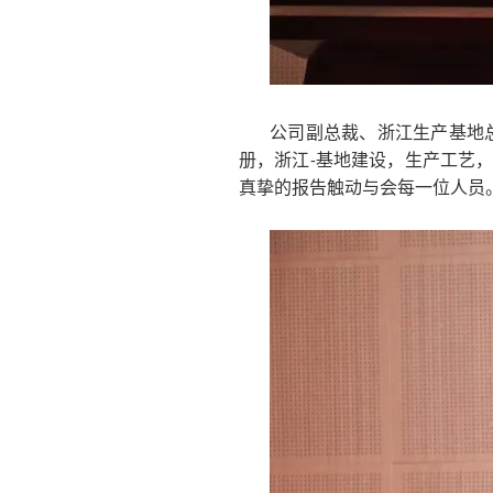
公司副总裁、浙江生产基地
册，浙江-基地建设，生产工艺
真挚的报告触动与会每一位人员