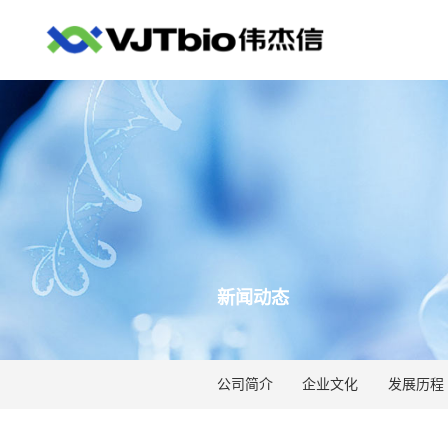
新闻动态
公司简介
企业文化
发展历程