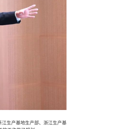
浙江生产基地生产部、浙江生产基