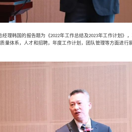
总经理韩国的报告题为《
2022年工作总结及2023年工作计划》
，质量体系，人才和招聘，年度工作计划，团队管理等方面进行
。