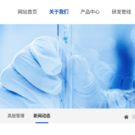
网站首页
关于我们
产品中心
研发管线
高层管理
新闻动态