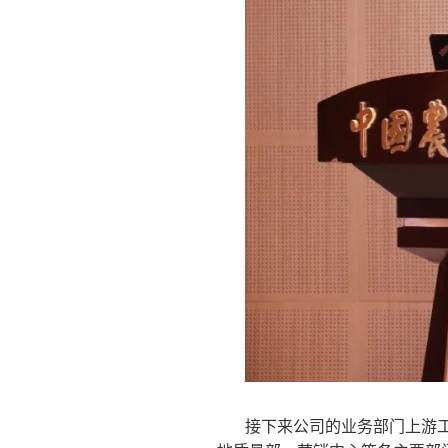
接下来公司的业务部门上游