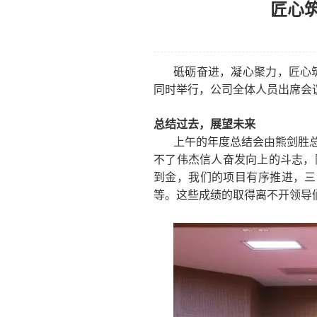
匠心
砥砺奋进，凝心聚力，匠心
同时举行，公司全体人员出席会
总结过去，展望未来
上午的年度总结会由熊剑胜
不了伟杰信人奋发向上的斗志，
到金，我们的项目有序推进，三
等。这些成绩的取得离不开领导