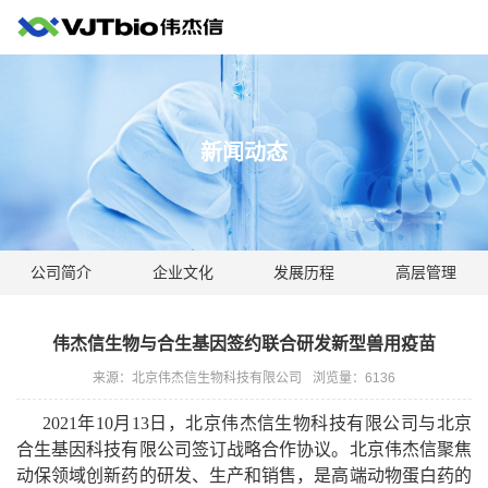
新闻动态
公司简介
企业文化
发展历程
高层管理
伟杰信生物与合生基因签约联合研发新型兽用疫苗
来源：北京伟杰信生物科技有限公司
浏览量：
6136
2021年
10
月
13
日，北京伟杰信生物科技有限公司与北京
合生基因科技有限公司签订战略合作协议。北京伟杰信聚焦
动保领域创新药的研发、生产和销售，是高端动物蛋白药的