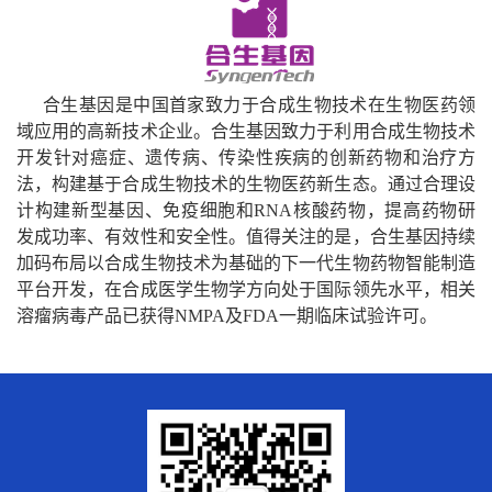
合生基因是中国首家致力于合成生物技术在生物医药领
域应用的高新技术企业。合生基因致力于利用合成生物技术
开发针对癌症、遗传病、传染性疾病的创新药物和治疗方
法，构建基于合成生物技术的生物医药新生态。通过合理设
计构建新型基因、免疫细胞和
RNA
核酸药物，提高药物研
发成功率、有效性和安全性。值得关注的是，合生基因持续
加码布局以合成生物技术为基础的下一代生物药物智能制造
平台开发，在合成医学生物学方向处于国际领先水平，相关
溶瘤病毒产品已获得
NMPA
及
FDA
一期临床试验许可。