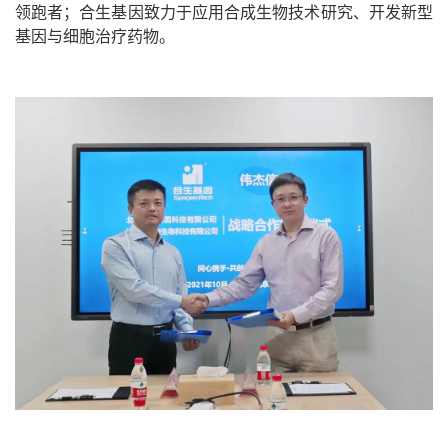
领跑者；合生基因致力于应用合成生物技术研究、开发新型
基因与细胞治疗药物。