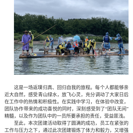
这是一场返璞归真、回归自我的旅程。每个人都能够亲
近大自然，感受青山绿水，放飞心灵，充分调动了大家日后
在工作中的热情和积极性。在实践中学习，在体验中改变，
团队协作带来的成功喜悦的同时，深刻感受到了
“
团队无间
”
精髓，以及作为团队中的一员所要承担的责任，受益匪浅。
至此，本次团建活动取得了圆满的成功，员工在紧张的
工作与压力之下，通过此次团建锻炼了体力和毅力，又增强